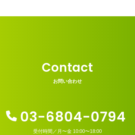
Contact
お問い合わせ
03-6804-0794
受付時間／月〜金 10:00〜18:00