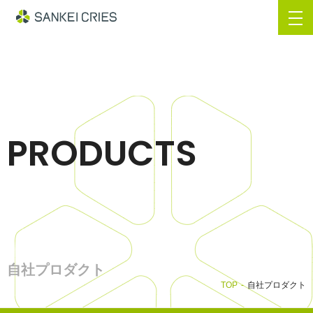
PRODUCTS
自社プロダクト
TOP
自社プロダクト