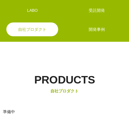
LABO
受託開発
自社プロダクト
開発事例
PRODUCTS
自社プロダクト
準備中