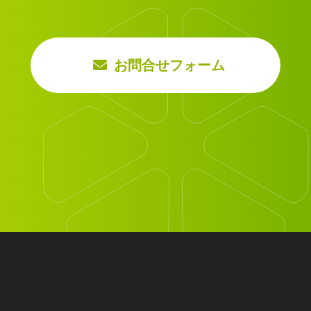
お問合せフォーム