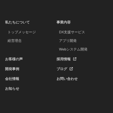
私たちについて
事業内容
トップメッセージ
DX支援サービス
経営理念
アプリ開発
Webシステム開発
お客様の声
採用情報
開発事例
ブログ
会社情報
お問い合わせ
お知らせ