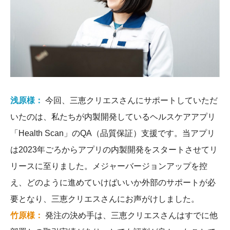
浅原様：
今回、三恵クリエスさんにサポートしていただ
いたのは、私たちが内製開発しているヘルスケアアプリ
「Health Scan」のQA（品質保証）支援です。当アプリ
は2023年ごろからアプリの内製開発をスタートさせてリ
リースに至りました。メジャーバージョンアップを控
え、どのように進めていけばいいか外部のサポートが必
要となり、三恵クリエスさんにお声がけしました。
竹原様：
発注の決め手は、三恵クリエスさんはすでに他