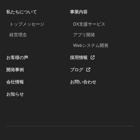
私たちについて
事業内容
トップメッセージ
DX支援サービス
経営理念
アプリ開発
Webシステム開発
お客様の声
採用情報
開発事例
ブログ
会社情報
お問い合わせ
お知らせ