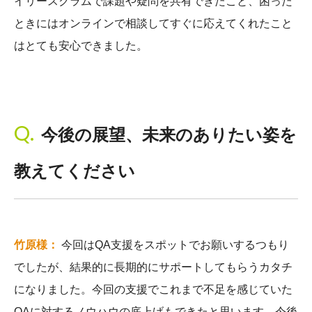
イリースクラムで課題や疑問を共有できたこと、困った
ときにはオンラインで相談してすぐに応えてくれたこと
はとても安心できました。
今後の展望、未来のありたい姿を
教えてください
竹原様：
今回はQA支援をスポットでお願いするつもり
でしたが、結果的に長期的にサポートしてもらうカタチ
になりました。今回の支援でこれまで不足を感じていた
QAに対するノウハウの底上げもできたと思います。今後