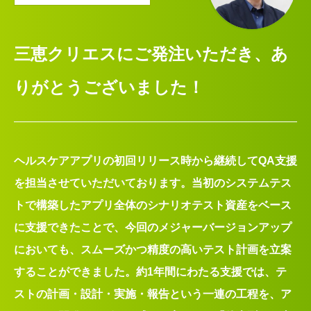
三恵クリエスにご発注いただき、あ
りがとうございました！
ヘルスケアアプリの初回リリース時から継続してQA支援
を担当させていただいております。当初のシステムテス
トで構築したアプリ全体のシナリオテスト資産をベース
に支援できたことで、今回のメジャーバージョンアップ
においても、スムーズかつ精度の高いテスト計画を立案
することができました。約1年間にわたる支援では、テ
ストの計画・設計・実施・報告という一連の工程を、ア