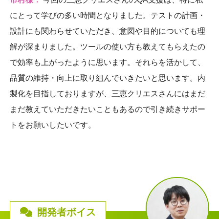
にとって学びの多い時間となりました。テストの計画・
設計にも関わらせていただき、意図や目的についても理
解が深まりました。ツールの使い方も教えてもらえたの
で効率も上がったように思います。それらを活かして、
品質の維持・向上に取り組んでいきたいと思います。内
製化を目指しておりますが、三恵クリエスさんにはまだ
まだ教えていただきたいこともあるので引き続きサポー
トをお願いしたいです。
開発者ボイス