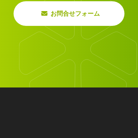
お問合せフォーム