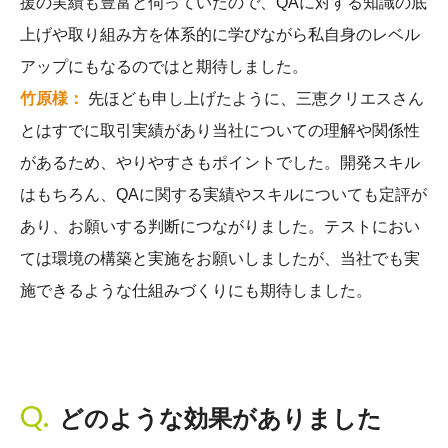
援の実績も豊富と伺っていたので、QAに対する知識の底
上げや取り組み方を体系的に学びながら私自身のレベル
アップにもなるのではと期待しました。
竹原様：
先ほども申し上げたように、三恵クリエスさん
とはすでに取引実績があり当社についての理解や関係性
があるため、やりやすさもポイントでした。開発スキル
はもちろん、QAに関する実績やスキルについても定評が
あり、お願いする判断につながりました。テストにおい
ては環境の構築と実施をお願いしましたが、当社でも実
施できるような仕組みづくりにも期待しました。
どのような効果がありました