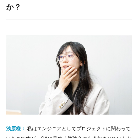
か？
浅原様：
私はエンジニアとしてプロジェクトに関わって