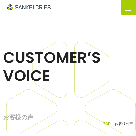
CUSTOMER’S
VOICE
お客様の声
TOP
お客様の声