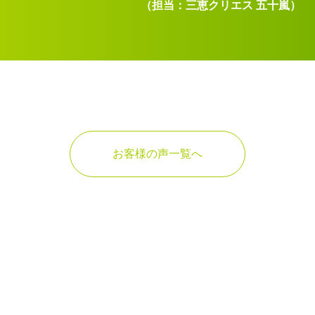
（担当：三恵クリエス 五十嵐）
お客様の声一覧へ