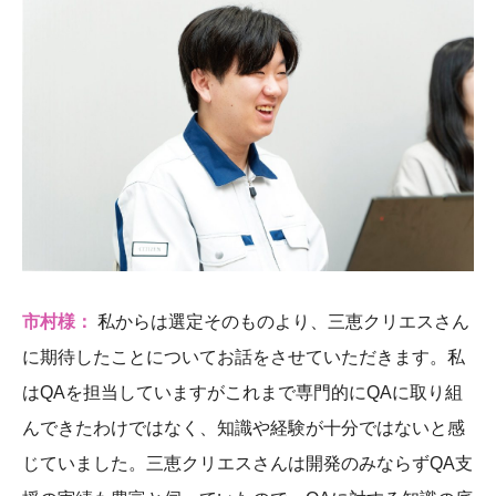
市村様：
私からは選定そのものより、三恵クリエスさん
に期待したことについてお話をさせていただきます。私
はQAを担当していますがこれまで専門的にQAに取り組
んできたわけではなく、知識や経験が十分ではないと感
じていました。三恵クリエスさんは開発のみならずQA支