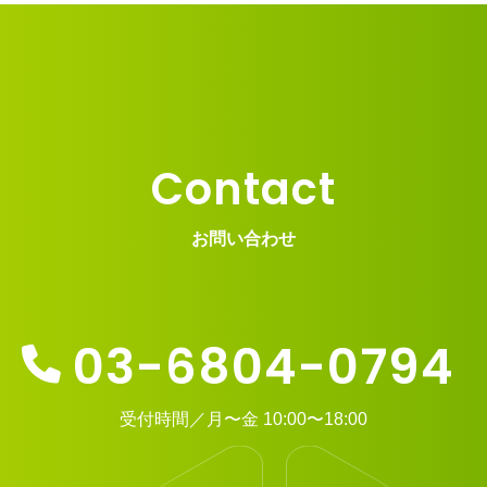
Contact
お問い合わせ
03-6804-0794
受付時間／月〜金 10:00〜18:00