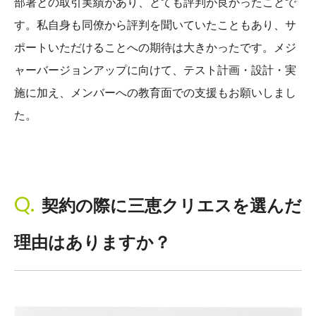
部署との取引実績があり、とても評判が良かったことで
す。私自身も同僚から評判を聞いていたこともあり、サ
ポートいただけることへの期待は大きかったです。メジ
ャーバージョンアップに向けて、テスト計画・設計・実
施に加え、メンバーへの教育面での支援もお願いしまし
た。
契約の際に三恵クリエスを選んだ
理由はありますか？