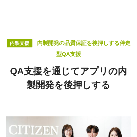
内製開発の品質保証を後押しする伴走
内製支援
型QA支援
QA支援を通じてアプリの内
製開発を後押しする