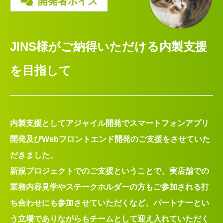
開発者ボイス
JINS様がご納得いただける内製支援
を目指して
内製支援としてアジャイル開発でスマートフォンアプリ
開発及びWebフロントエンド開発のご支援をさせていた
だきました。
新規プロジェクトでのご支援ということで、実店舗での
業務内容見学やステークホルダーの方もご参加される打
ち合わせにも参加させていただくなど、パートナーとい
う立場でありながらもチームとして迎え入れていただく