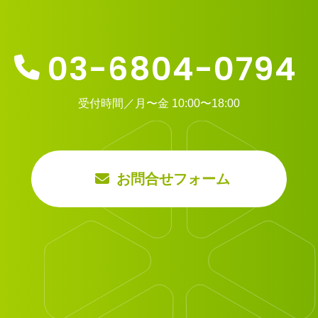
03-6804-0794
受付時間／月〜金 10:00〜18:00
お問合せフォーム