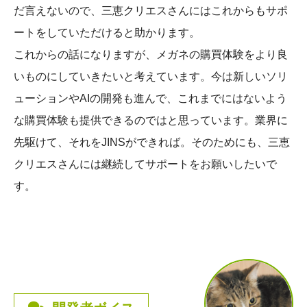
だ言えないので、三恵クリエスさんにはこれからもサポ
ートをしていただけると助かります。
これからの話になりますが、メガネの購買体験をより良
いものにしていきたいと考えています。今は新しいソリ
ューションやAIの開発も進んで、これまでにはないよう
な購買体験も提供できるのではと思っています。業界に
先駆けて、それをJINSができれば。そのためにも、三恵
クリエスさんには継続してサポートをお願いしたいで
す。