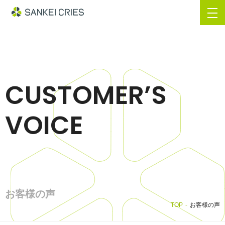
CUSTOMER’S
VOICE
お客様の声
TOP
お客様の声