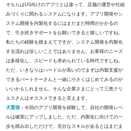
そちらはUS向けのアプリとは違って、店舗の運営や仕組
みづくりに関わるシステムになります。アプリ開発やシ
ステム開発を内製化するにはまだまだ時間がかかるの
で、引き続きサポートをお願いできると嬉しいですね。
私たちの経験を踏まえてですが、システム開発を内製化
する流れは珍しいことではありません。お客様のニーズ
は多様化し、スピードも求められている時代ですしね。
ただ、いきなりはハードルが高いのでまずは内製支援が
できるパートナーさんと一緒に小さくはじめてみるのが
いいかもしれません。そんな企業さまにとって三恵クリ
エスさんはオススメできると言えます。
犬置様：
今回のアプリ開発を経験して、自社の開発レベ
ルは確実にアップしました。ただ、内製化に向けての一
歩を踏み出しただけで。充分なスキルがあるとはまだま