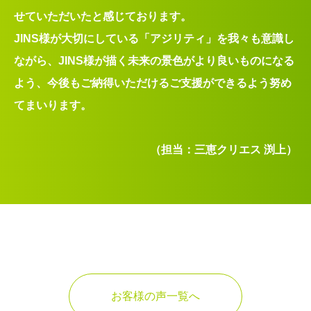
せていただいたと感じております。
JINS様が大切にしている「アジリティ」を我々も意識し
ながら、JINS様が描く未来の景色がより良いものになる
よう、今後もご納得いただけるご支援ができるよう努め
てまいります。
（担当：三恵クリエス 渕上）
お客様の声一覧へ