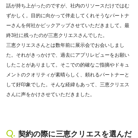
話が持ち上がったのですが、社内のリソースだけではむ
ずかしく。目的に向かって伴走してくれそうなパートナ
ーさんを何社かピックアップさせていただきまして。最
終3社に残ったのが三恵クリエスさんでした。
三恵クリエスさんとは数年前に展示会でお会いしまし
た。それがきっかけで、過去にアプリレビューをお願い
したことがありまして。そこでの的確なご指摘やドキュ
メントのクオリティが素晴らしく、頼れるパートナーと
して好印象でした。そんな経緯もあって、三恵クリエス
さんに声をかけさせていただきました。
契約の際に三恵クリエスを選んだ