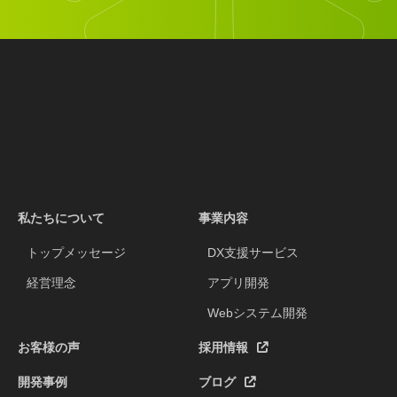
私たちについて
事業内容
トップメッセージ
DX支援サービス
経営理念
アプリ開発
Webシステム開発
お客様の声
採用情報
開発事例
ブログ