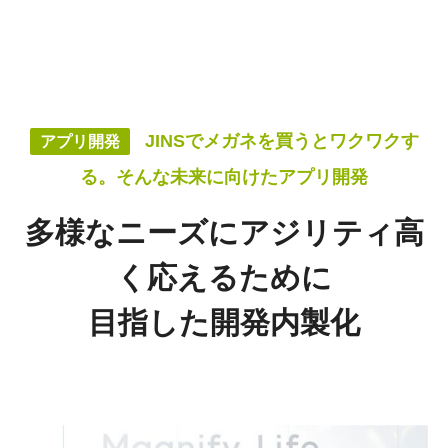
JINSでメガネを買うとワクワクす
アプリ開発
る。そんな未来に向けたアプリ開発
多様なニーズにアジリティ高
く応えるために
目指した開発内製化