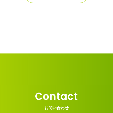
Contact
お問い合わせ