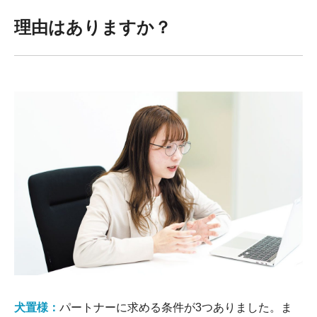
理由はありますか？
犬置様：
パートナーに求める条件が3つありました。ま