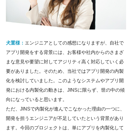
犬置様：
エンジニアとしての感想になりますが、自社で
アプリ開発をする背景には、お客様や社内からのさまざ
まな意見や要望に対してアジリティ高く対応していく必
要がありました。そのため、当社ではアプリ開発の内製
化を検討していました。このようなシステムやアプリ開
発における内製化の動きは、JINSに限らず、世の中の傾
向になっていると思います。
ただ、JINSで内製化が進んでこなかった理由の一つに、
開発を担うエンジニアが不足していたという背景があり
ます。今回のプロジェクトは、単にアプリを内製化して