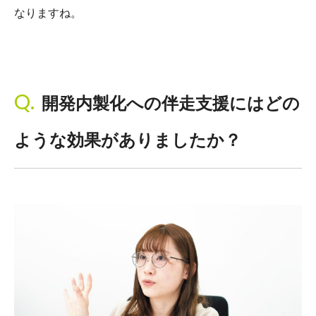
なりますね。
開発内製化への伴走支援にはどの
ような効果がありましたか？