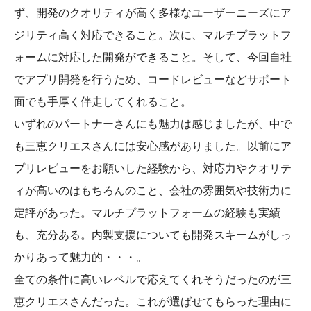
ず、開発のクオリティが高く多様なユーザーニーズにア
ジリティ高く対応できること。次に、マルチプラットフ
ォームに対応した開発ができること。そして、今回自社
でアプリ開発を行うため、コードレビューなどサポート
面でも手厚く伴走してくれること。
いずれのパートナーさんにも魅力は感じましたが、中で
も三恵クリエスさんには安心感がありました。以前にア
プリレビューをお願いした経験から、対応力やクオリテ
ィが高いのはもちろんのこと、会社の雰囲気や技術力に
定評があった。マルチプラットフォームの経験も実績
も、充分ある。内製支援についても開発スキームがしっ
かりあって魅力的・・・。
全ての条件に高いレベルで応えてくれそうだったのが三
恵クリエスさんだった。これが選ばせてもらった理由に