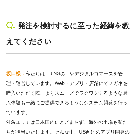
発注を検討するに至った経緯を教
えてください
坂口様：
私たちは、JINSのITやデジタルコマースを管
理・運営しています。Web・アプリ・店舗にてメガネを
購入いただく際、よりスムーズでワクワクするような購
入体験も一緒にご提供できるようなシステム開発を行っ
ています。
対象エリアは日本国内にとどまらず、海外の市場も私た
ちが担当いたします。そんな中、US向けのアプリ開発の