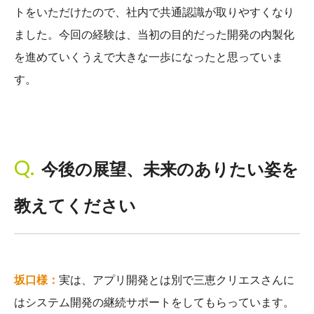
トをいただけたので、社内で共通認識が取りやすくなり
ました。今回の経験は、当初の目的だった開発の内製化
を進めていくうえで大きな一歩になったと思っていま
す。
今後の展望、未来のありたい姿を
教えてください
坂口様：
実は、アプリ開発とは別で三恵クリエスさんに
はシステム開発の継続サポートをしてもらっています。