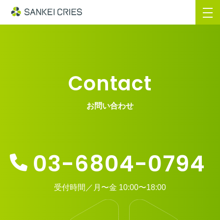
Contact
お問い合わせ
03-6804-0794
受付時間／月〜金 10:00〜18:00