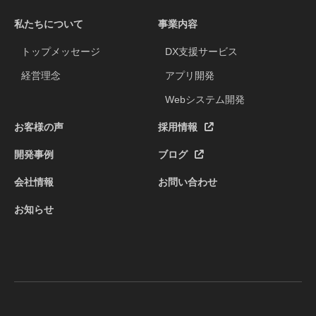
私たちについて
事業内容
トップメッセージ
DX支援サービス
経営理念
アプリ開発
Webシステム開発
お客様の声
採用情報
開発事例
ブログ
会社情報
お問い合わせ
お知らせ