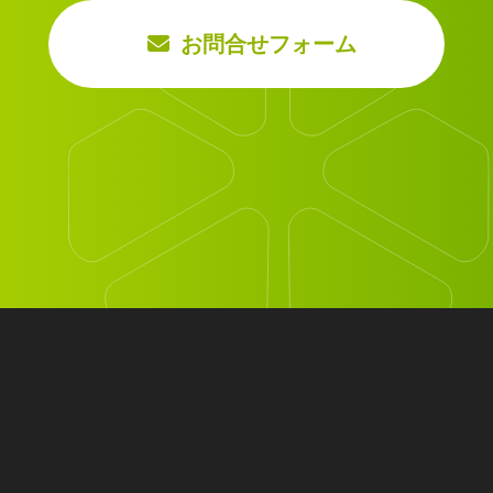
お問合せフォーム