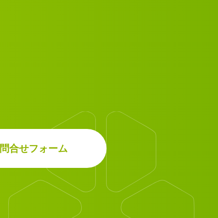
問合せフォーム