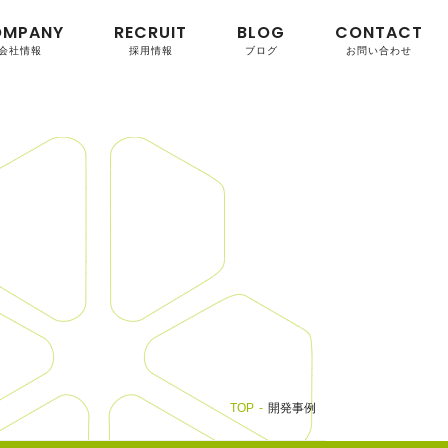
OMPANY
RECRUIT
BLOG
CONTACT
会社情報
採用情報
ブログ
お問い合わせ
TOP
開発事例