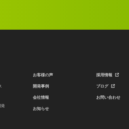
お客様の声
採用情報
ス
開発事例
ブログ
会社情報
お問い合わせ
開発
お知らせ