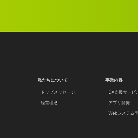
私たちについて
事業内容
トップメッセージ
DX支援サービ
経営理念
アプリ開発
Webシステム