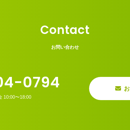
Contact
お問い合わせ
04-0794
お
0:00〜18:00