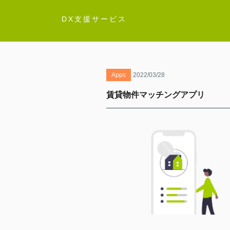
DX支援サービス
Apps
2022/03/28
賃貸物件マッチングアプリ