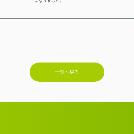
になりました。
一覧へ戻る