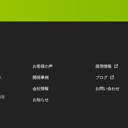
お客様の声
採用情報
ス
開発事例
ブログ
会社情報
お問い合わせ
開発
お知らせ