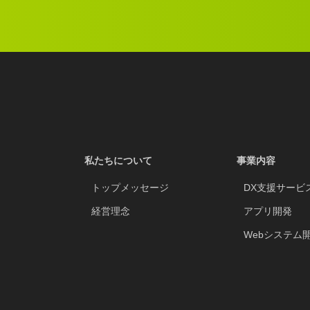
私たちについて
事業内容
トップメッセージ
DX支援サービ
経営理念
アプリ開発
Webシステム