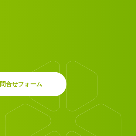
問合せフォーム