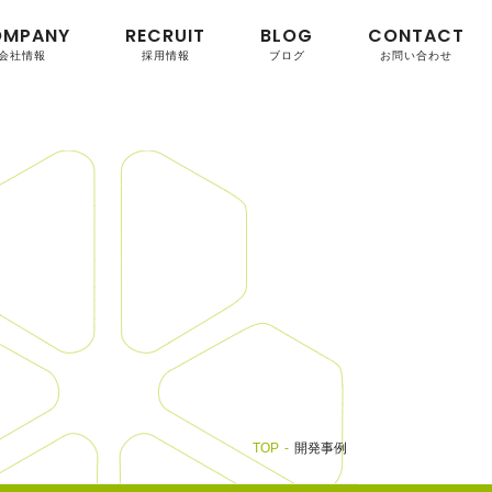
OMPANY
RECRUIT
BLOG
CONTACT
会社情報
採用情報
ブログ
お問い合わせ
TOP
開発事例