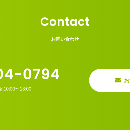
Contact
お問い合わせ
04-0794
お
0:00〜18:00