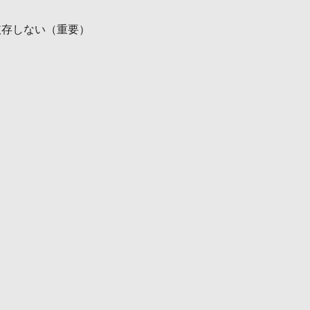
依存しない（重要）