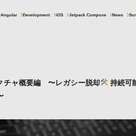
Angular
Development
iOS
Jetpack Compose
News
Scr
テクチャ概要編 〜レガシー脱却
持続可
〜