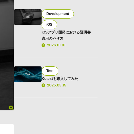
Development
iOS
iOSアプリ開発における証明書
適用のやり方
2026.01.01
Test
Kotestを導入してみた
2025.03.15