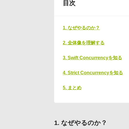
目次
1. なぜやるのか？
2. 全体像を理解する
3. Swift Concurrencyを知る
4. Strict Concurrencyを知る
5. まとめ
1. なぜやるのか？