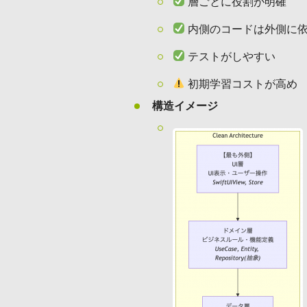
層ごとに役割が明確
内側のコードは外側に
テストがしやすい
初期学習コストが高め
構造イメージ