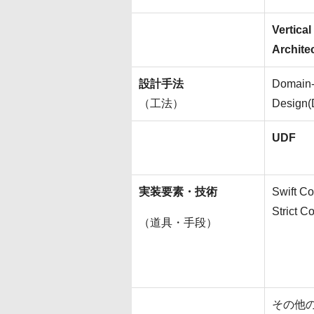
Vertical
Archite
設計手法
Domain-
（工法）
Design
UDF
実装要素・技術
Swift C
Strict C
（道具・手段）
その他