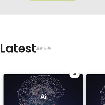
Latest
最新記事
AI