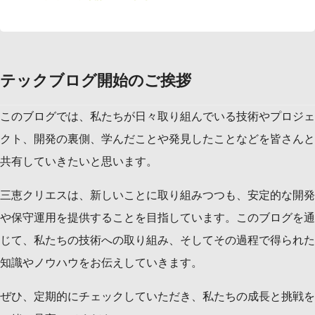
テックブログ開始のご挨拶
このブログでは、私たちが日々取り組んでいる技術やプロジェ
クト、開発の裏側、学んだことや発見したことなどを皆さんと
共有していきたいと思います。
三恵クリエスは、新しいことに取り組みつつも、安定的な開発
や保守運用を提供することを目指しています。このブログを通
じて、私たちの技術への取り組み、そしてその過程で得られた
知識やノウハウをお伝えしていきます。
ぜひ、定期的にチェックしていただき、私たちの成長と挑戦を