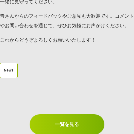
一緒に見守ってください。
皆さんからのフィードバックやご意見も大歓迎です。コメント
やお問い合わせを通じて、ぜひお気軽にお声がけください。
これからどうぞよろしくお願いいたします！
News
一覧を見る